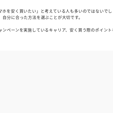
マホを安く買いたい」と考えている人も多いのではないでし
、自分に合った方法を選ぶことが大切です。
ャンペーンを実施しているキャリア、安く買う際のポイント