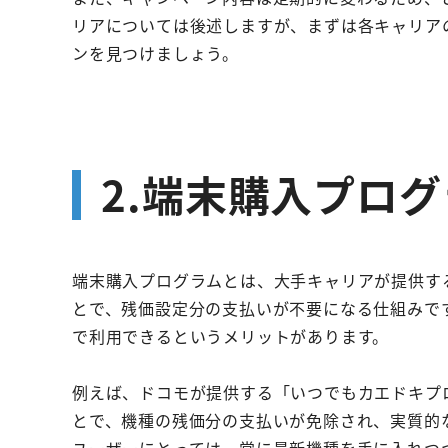
リアについては後述しますが、まずは各キャリア
ンを見つけましょう。
2.端末購入プロ
端末購入プログラムとは、大手キャリアが提供す
とで、残価設定分の支払いが不要になる仕組みで
で利用できるというメリットがあります。
例えば、ドコモが提供する「いつでもカエドキプ
とで、機種の残価分の支払いが免除され、実質的