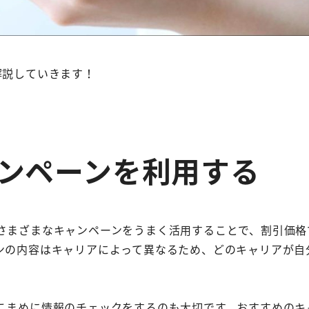
解説していきます！
ャンペーンを利用する
さまざまなキャンペーンをうまく活用することで、割引価格
ンの内容はキャリアによって異なるため、どのキャリアが自
こまめに情報のチェックをするのも大切です。おすすめのキ