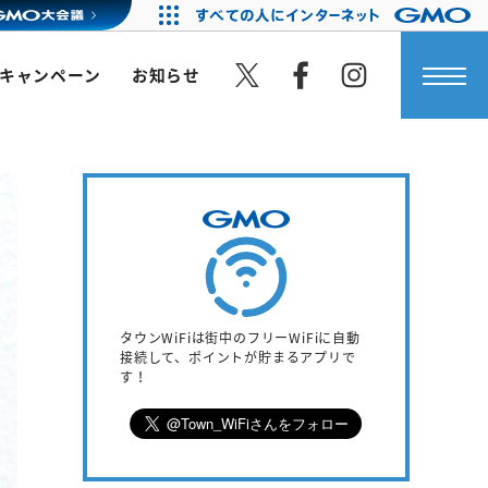
キャンペーン
お知らせ
タウンWiFiは街中のフリーWiFiに自動
接続して、ポイントが貯まるアプリで
す！