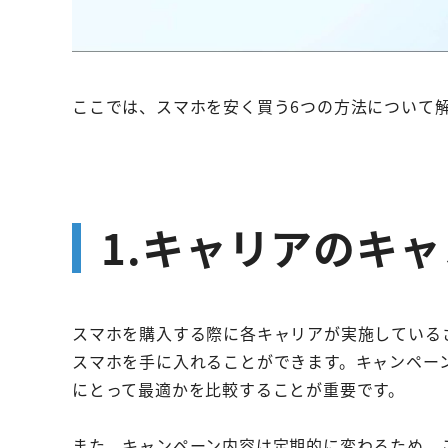
ここでは、スマホを安く買う6つの方法について
1.キャリアのキ
スマホを購入する際に各キャリアが実施している
スマホを手に入れることができます。キャンペー
にとって最適かを比較することが重要です。
また、キャンペーン内容は定期的に変わるため、