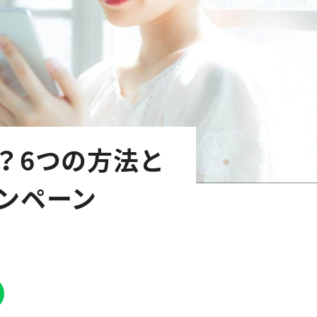
？6つの方法と
ンペーン