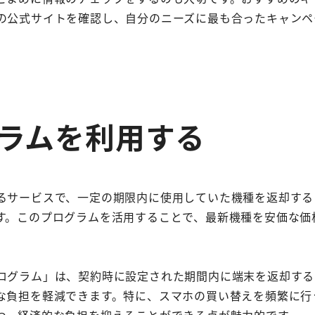
の公式サイトを確認し、自分のニーズに最も合ったキャンペ
グラムを利用する
るサービスで、一定の期限内に使用していた機種を返却する
す。このプログラムを活用することで、最新機種を安価な価
ログラム」は、契約時に設定された期間内に端末を返却する
な負担を軽減できます。特に、スマホの買い替えを頻繁に行