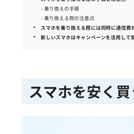
- 乗り換えの手順
- 乗り換える際の注意点
スマホを乗り換える際には同時に通信費
新しいスマホはキャンペーンを活用して
スマホを安く買