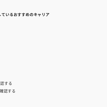
しているおすすめのキャリア
確認する
を確認する