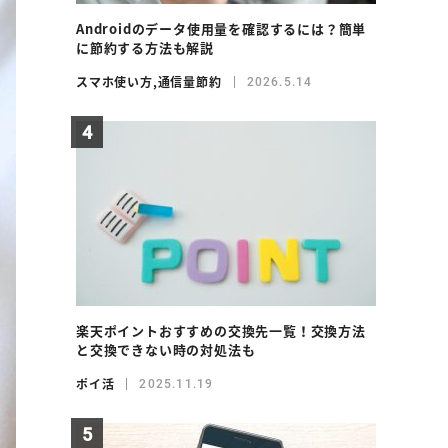
Androidのデータ使用量を確認するには？簡単
に節約する方法も解説
スマホ使い方
,
通信量節約
2026.5.14
楽天ポイントおすすめの交換先一覧！交換方法
と交換できない時の対処法も
ポイ活
2025.11.19