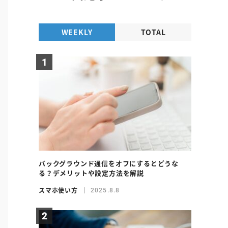
WEEKLY
TOTAL
バックグラウンド通信をオフにするとどうな
る？デメリットや設定方法を解説
スマホ使い方
2025.8.8