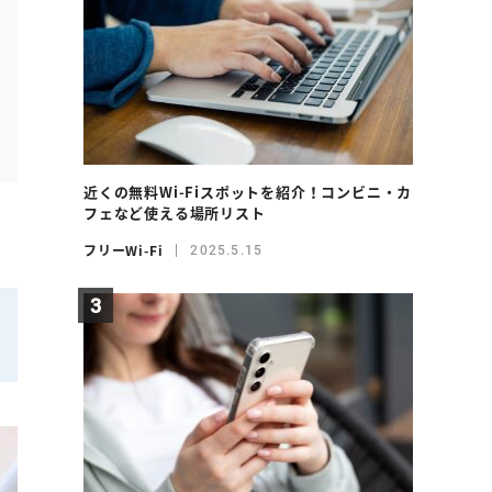
近くの無料Wi-Fiスポットを紹介！コンビニ・カ
フェなど使える場所リスト
フリーWi-Fi
2025.5.15