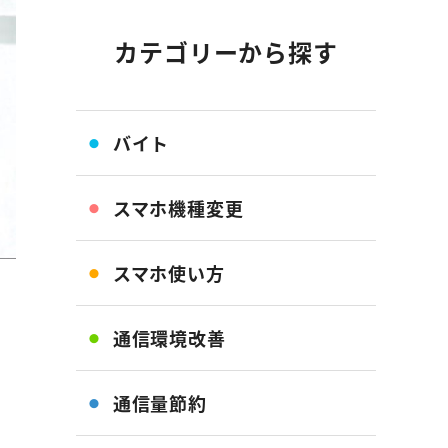
カテゴリーから探す
バイト
スマホ機種変更
スマホ使い方
通信環境改善
通信量節約