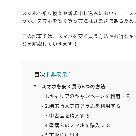
スマホの乗り換えや新規申し込みにおいて、「ス
うか。スマホを安く買う方法はさまざまあるため
この記事では、スマホを安く買う方法やお得なキ
どを解説していきます！
目次
[ 非表示 ]
スマホを安く買う6つの方法
- 1.キャリアのキャンペーンを利用する
- 2.端末購入プログラムを利用する
- 3.中古品を購入する
- 4.型落ちのスマホを購入する
- 5.下取りに出す