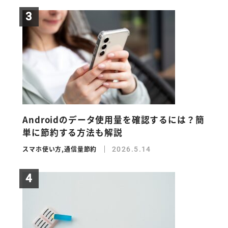
Androidのデータ使用量を確認するには？簡
単に節約する方法も解説
スマホ使い方
,
通信量節約
2026.5.14