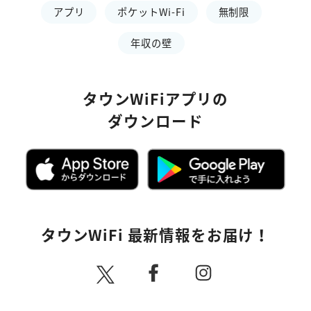
アプリ
ポケットWi-Fi
無制限
年収の壁
タウンWiFiアプリの
ダウンロード
タウンWiFi 最新情報をお届け！