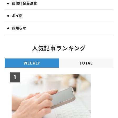
通信料金最適化
ポイ活
お知らせ
人気記事ランキング
WEEKLY
TOTAL