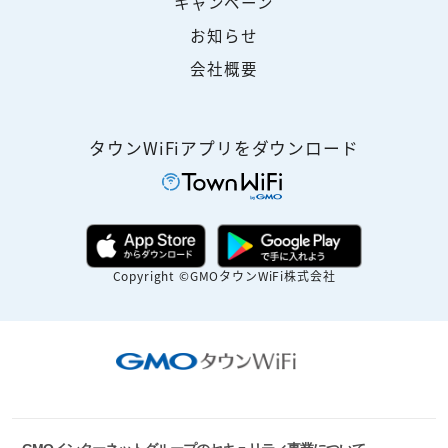
キャンペーン
お知らせ
会社概要
タウンWiFiアプリをダウンロード
Copyright ©GMOタウンWiFi株式会社