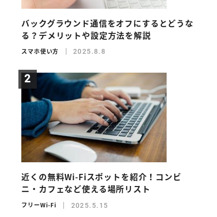
バックグラウンド通信をオフにするとどうな
る？デメリットや設定方法を解説
スマホ使い方
2025.8.8
近くの無料Wi-Fiスポットを紹介！コンビ
ニ・カフェなど使える場所リスト
フリーWi-Fi
2025.5.15