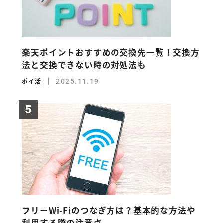
楽天ポイントおすすめの交換先一覧！交換方
法と交換できない時の対処法も
ポイ活
2025.11.19
フリーWi-Fiのつなぎ方は？基本的な方法や
利用する際の注意点