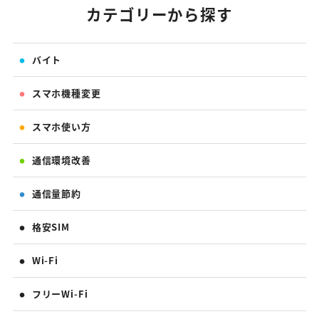
カテゴリーから探す
バイト
スマホ機種変更
スマホ使い方
通信環境改善
通信量節約
格安SIM
Wi-Fi
フリーWi-Fi