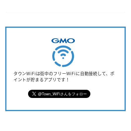
タウンWiFiは街中のフリーWiFiに自動接続して、ポ
イントが貯まるアプリです！