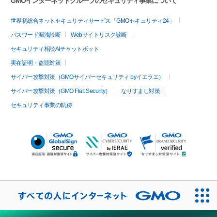
GMOインターネットグループのセキュリティ事業について
世界初総合ネットセキュリティサービス「GMOセキュリティ24」
パスワード漏洩診断
Webサイトリスク診断
セキュリティ相談AIチャットボット
実在証明・盗聴対策
サイバー攻撃対策（GMOサイバーセキュリティ byイエラエ）
サイバー攻撃対策（GMO Flatt Security）
なりすまし対策
セキュリティ事業の軌跡