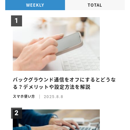
WEEKLY
TOTAL
バックグラウンド通信をオフにするとどうな
る？デメリットや設定方法を解説
スマホ使い方
2025.8.8