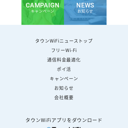
CAMPAIGN
NEWS
キャンペーン
お知らせ
タウンWiFiニューストップ
フリーWi-Fi
通信料金最適化
ポイ活
キャンペーン
お知らせ
会社概要
タウンWiFiアプリをダウンロード