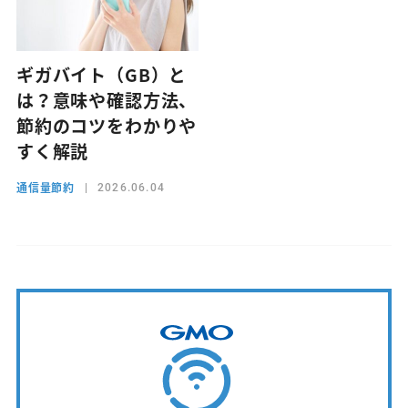
ギガバイト（GB）と
は？意味や確認方法、
節約のコツをわかりや
すく解説
通信量節約
2026.06.04