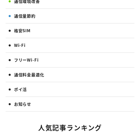
通信環境改善
通信量節約
格安SIM
Wi-Fi
フリーWi-Fi
通信料金最適化
ポイ活
お知らせ
人気記事ランキング