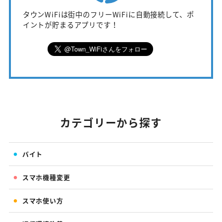
タウンWiFiは街中のフリーWiFiに自動接続して、ポ
イントが貯まるアプリです！
カテゴリーから探す
バイト
スマホ機種変更
スマホ使い方