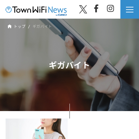
トップ
ギガバイト
ギガバイト