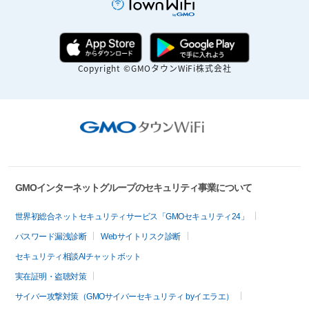
Copyright ©GMOタウンWiFi株式会社
GMOインターネットグループのセキュリティ事業について
世界初総合ネットセキュリティサービス「GMOセキュリティ24」
パスワード漏洩診断
Webサイトリスク診断
セキュリティ相談AIチャットボット
実在証明・盗聴対策
サイバー攻撃対策（GMOサイバーセキュリティ byイエラエ）