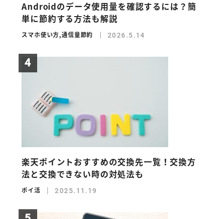
Androidのデータ使用量を確認するには？簡
単に節約する方法も解説
スマホ使い方
,
通信量節約
2026.5.14
楽天ポイントおすすめの交換先一覧！交換方
法と交換できない時の対処法も
ポイ活
2025.11.19