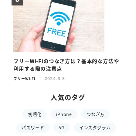
フリーWi-Fiのつなぎ方は？基本的な方法や
利用する際の注意点
フリーWi-Fi
2024.3.8
人気のタグ
初期化
iPhone
つなぎ方
パスワード
5G
インスタグラム