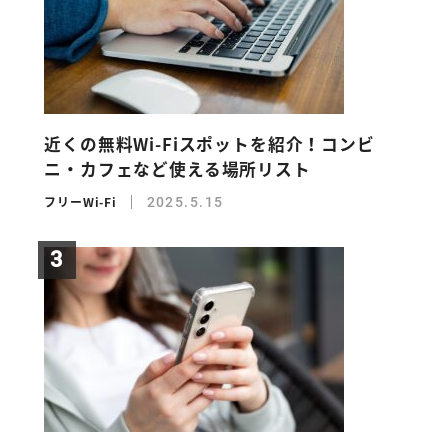
近くの無料Wi-Fiスポットを紹介！コンビ
ニ・カフェなど使える場所リスト
フリーWi-Fi
2025.5.15