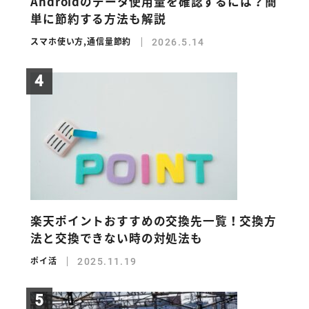
Androidのデータ使用量を確認するには？簡
単に節約する方法も解説
スマホ使い方
,
通信量節約
2026.5.14
楽天ポイントおすすめの交換先一覧！交換方
法と交換できない時の対処法も
ポイ活
2025.11.19