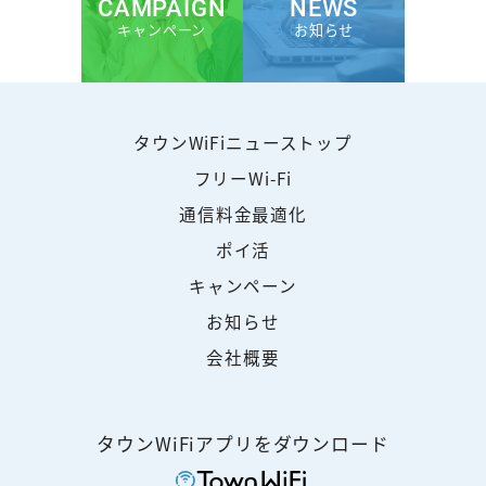
CAMPAIGN
NEWS
キャンペーン
お知らせ
タウンWiFiニューストップ
フリーWi-Fi
通信料金最適化
ポイ活
キャンペーン
お知らせ
会社概要
タウンWiFiアプリをダウンロード