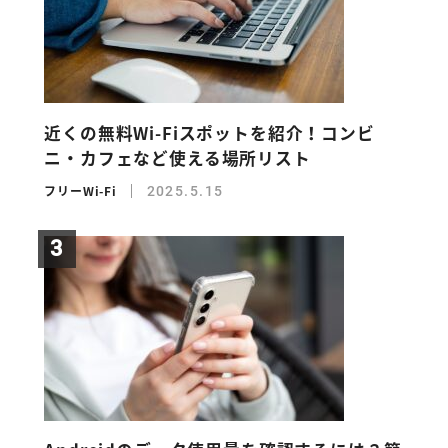
近くの無料Wi-Fiスポットを紹介！コンビ
ニ・カフェなど使える場所リスト
フリーWi-Fi
2025.5.15