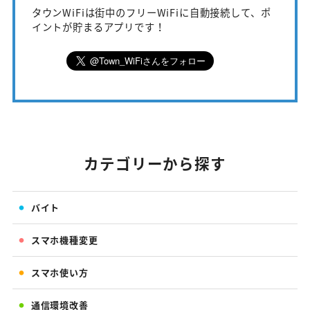
タウンWiFiは街中のフリーWiFiに自動接続して、ポ
イントが貯まるアプリです！
カテゴリーから探す
バイト
スマホ機種変更
スマホ使い方
通信環境改善