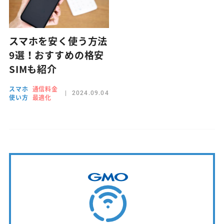
スマホを安く使う方法
9選！おすすめの格安
SIMも紹介
スマホ
通信料金
2024.09.04
使い方
最適化