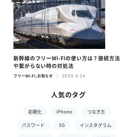
新幹線のフリーWi-Fiの使い方は？接続方法
や繋がらない時の対処法
フリーWi-Fi
,
お知らせ
2025.4.24
人気のタグ
初期化
iPhone
つなぎ方
パスワード
5G
インスタグラム