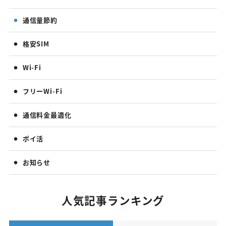
通信量節約
格安SIM
Wi-Fi
フリーWi-Fi
通信料金最適化
ポイ活
お知らせ
人気記事ランキング