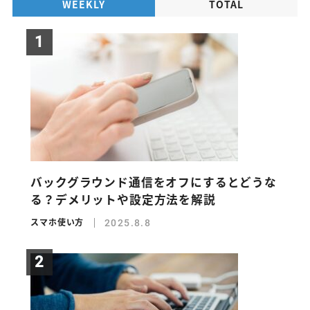
WEEKLY
TOTAL
バックグラウンド通信をオフにするとどうな
る？デメリットや設定方法を解説
スマホ使い方
2025.8.8