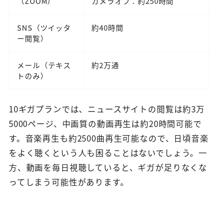
（ZOOM）
カメラオフ：約250時間
SNS（ツイッタ
約40時間
ー閲覧）
メール（テキス
約2万通
トのみ）
10ギガプランでは、ニュースサイトの閲覧は約3万
5000ページ、中画質の動画再生は約20時間可能で
す。音楽再生も約2500曲再生可能なので、日頃音楽
をよく聴くという人も困ることはないでしょう。一
方、動画を毎日視聴していると、ギガが足りなくな
ってしまう可能性があります。