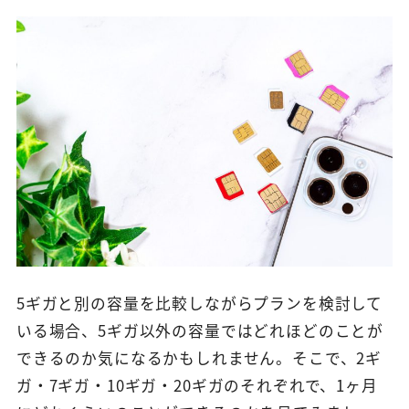
5ギガと別の容量を比較しながらプランを検討して
いる場合、5ギガ以外の容量ではどれほどのことが
できるのか気になるかもしれません。そこで、2ギ
ガ・7ギガ・10ギガ・20ギガのそれぞれで、1ヶ月