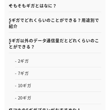
そもそもギガとはなに？
5ギガでどれくらいのことができる？用途別で
紹介
5ギガ以外のデータ通信量だとどれくらいのこ
とができる？
- 2ギガ
- 7ギガ
- 10ギガ
- 20ギガ
スマホの5ギガプランがおすすめな人