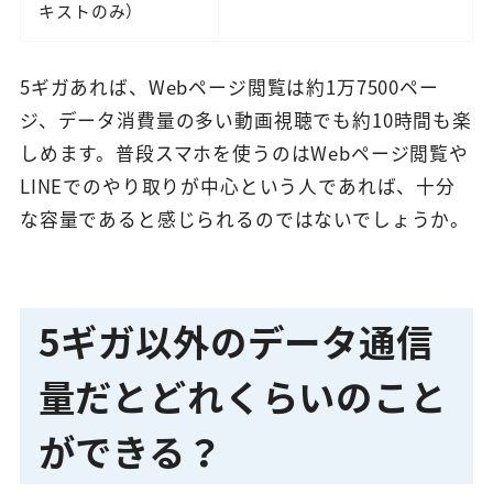
キストのみ）
5ギガあれば、Webページ閲覧は約1万7500ペー
ジ、データ消費量の多い動画視聴でも約10時間も楽
しめます。普段スマホを使うのはWebページ閲覧や
LINEでのやり取りが中心という人であれば、十分
な容量であると感じられるのではないでしょうか。
5ギガ以外のデータ通信
量だとどれくらいのこと
ができる？