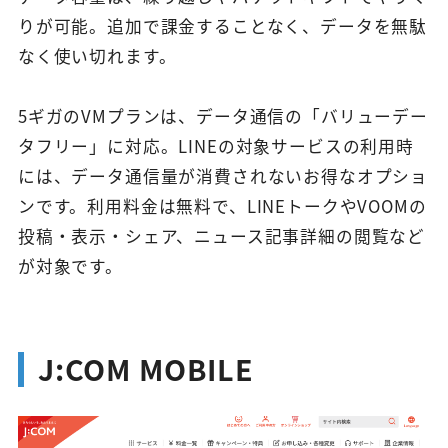
りが可能。追加で課金することなく、データを無駄
なく使い切れます。
5ギガのVMプランは、データ通信の「バリューデー
タフリー」に対応。LINEの対象サービスの利用時
には、データ通信量が消費されないお得なオプショ
ンです。利用料金は無料で、LINEトークやVOOMの
投稿・表示・シェア、ニュース記事詳細の閲覧など
が対象です。
J:COM MOBILE