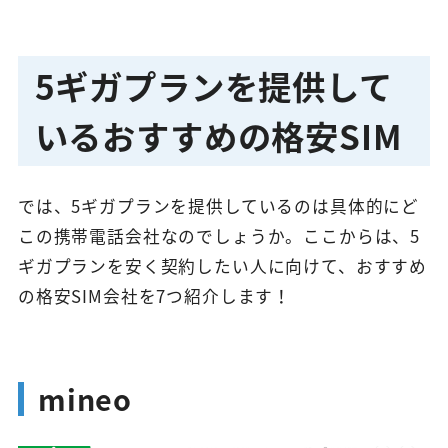
5ギガプランを提供して
いるおすすめの格安SIM
では、5ギガプランを提供しているのは具体的にど
この携帯電話会社なのでしょうか。ここからは、5
ギガプランを安く契約したい人に向けて、おすすめ
の格安SIM会社を7つ紹介します！
mineo