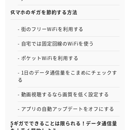
スマホのギガを節約する方法
- 街のフリーWiFiを利用する
- 自宅では固定回線のWiFiを使う
- ポケットWiFiを利用する
- 1日のデータ通信量をこまめにチェックす
る
- 動画視聴するなら画質を低く設定する
- アプリの自動アップデートをオフにする
5ギガでできることは限られる！データ通信量