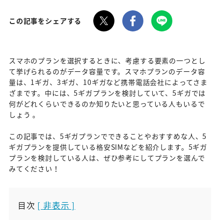
この記事をシェアする
スマホのプランを選択するときに、考慮する要素の一つとし
て挙げられるのがデータ容量です。スマホプランのデータ容
量は、1ギガ、3ギガ、10ギガなど携帯電話会社によってさま
ざまです。中には、5ギガプランを検討していて、5ギガでは
何がどれくらいできるのか知りたいと思っている人もいるで
しょう 。
この記事では、5ギガプランでできることやおすすめな人、5
ギガプランを提供している格安SIMなどを紹介します。5ギガ
プランを検討している人は、ぜひ参考にしてプランを選んで
みてください！
目次
[ 非表示 ]