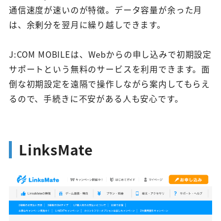
通信速度が速いのが特徴。データ容量が余った月
は、余剰分を翌月に繰り越しできます。
J:COM MOBILEは、Webからの申し込みで初期設定
サポートという無料のサービスを利用できます。面
倒な初期設定を遠隔で操作しながら案内してもらえ
るので、手続きに不安がある人も安心です。
LinksMate