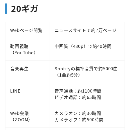
20ギガ
Webページ閲覧
ニュースサイトで約7万ページ
動画視聴
中画質（480p）で約40時間
（YouTube）
音楽再生
Spotifyの標準音質で約5000曲
（1曲約5分）
LINE
音声通話：約1100時間
ビデオ通話：約65時間
Web会議
カメラオン：約30時間
（ZOOM）
カメラオフ：約500時間