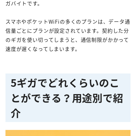
ガバイトです。
スマホやポケットWiFiの多くのプランは、データ通
信量ごとにプランが設定されています。契約した分
のギガを使い切ってしまうと、通信制限がかかって
速度が遅くなってしまいます。
5ギガでどれくらいのこ
とができる？用途別で紹
介