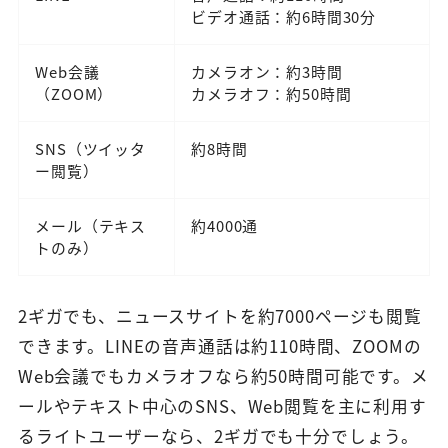
ビデオ通話：約6時間30分
Web会議
カメラオン：約3時間
（ZOOM）
カメラオフ：約50時間
SNS（ツイッタ
約8時間
ー閲覧）
メール（テキス
約4000通
トのみ）
2ギガでも、ニュースサイトを約7000ページも閲覧
できます。LINEの音声通話は約110時間、ZOOMの
Web会議でもカメラオフなら約50時間可能です。メ
ールやテキスト中心のSNS、Web閲覧を主に利用す
るライトユーザーなら、2ギガでも十分でしょう。