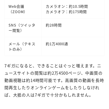
Web会議
カメラオン：約10.5時間
（ZOOM）
カメラオフ：約175時間
SNS（ツイッタ
約28時間
ー閲覧）
メール（テキス
約1万4000通
トのみ）
7ギガになると、できることはぐっと増えます。ニ
ュースサイトの閲覧は約2万4500ページ、中画質の
動画視聴は約14時間可能です。高画質の動画を長時
間再生したりオンラインゲームをしたりしなけれ
ば、大抵の人は7ギガで十分かもしれません。