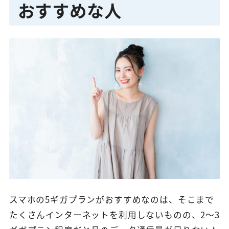
おすすめな人
スマホの5ギガプランがおすすめなのは、そこまで
たくさんインターネットを利用しないものの、2〜3