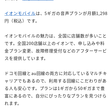
イオンモバイル
は、5ギガの音声プランが月額1,298
円（税込）です。
イオンモバイルの魅力は、全国に店舗数が多いこと
です。全国200店舗以上のイオンで、申し込みや料
金プラン変更、故障修理受付などのアフターサービ
スを提供しています。
ドコモ回線とau回線の両方に対応しているマルチキ
ャリアでもあるので、利用する回線にこだわりがあ
る人も安心です。プランは1ギガから50ギガまで豊
富にあるので、自分にぴったりなプランを見つけら
れます。