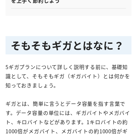
を上手く節約しよう
そもそもギガとはなに？
5ギガプランについて詳しく説明する前に、基礎知
識として、そもそもギガ（ギガバイト）とは何かを
知っておきましょう。
ギガとは、簡単に言うとデータ容量を指す言葉で
す。データ容量の単位には、ギガバイトやメガバイ
ト、キロバイトなどがあります。1キロバイトの約
1000倍がメガバイト、メガバイトの約1000倍がギ