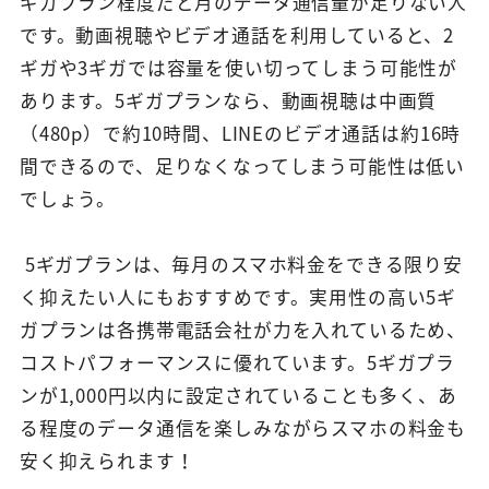
ギガプラン程度だと月のデータ通信量が足りない人
です。動画視聴やビデオ通話を利用していると、2
ギガや3ギガでは容量を使い切ってしまう可能性が
あります。5ギガプランなら、動画視聴は中画質
（480p）で約10時間、LINEのビデオ通話は約16時
間できるので、足りなくなってしまう可能性は低い
でしょう。
5ギガプランは、毎月のスマホ料金をできる限り安
く抑えたい人にもおすすめです。実用性の高い5ギ
ガプランは各携帯電話会社が力を入れているため、
コストパフォーマンスに優れています。5ギガプラ
ンが1,000円以内に設定されていることも多く、あ
る程度のデータ通信を楽しみながらスマホの料金も
安く抑えられます！