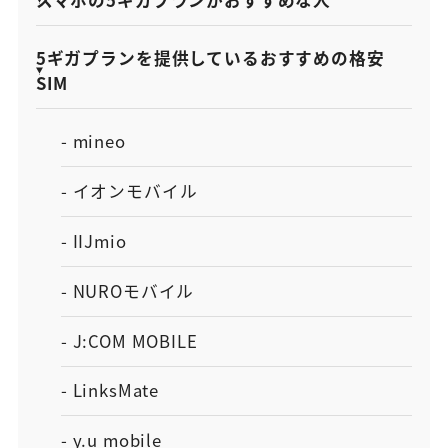
5ギガプランを提供しているおすすめの格安
SIM
- mineo
- イオンモバイル
- IIJmio
- NUROモバイル
- J:COM MOBILE
- LinksMate
- y.u mobile