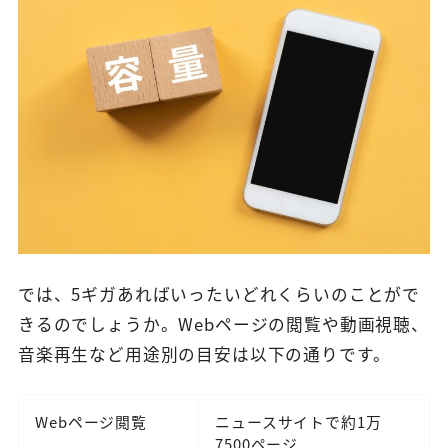
では、5ギガあればいったいどれくらいのことがで
きるのでしょうか。Webページの閲覧や動画視聴、
音楽再生など用途別の目安は以下の通りです。
Webページ閲覧
ニュースサイトで約1万
7500ページ