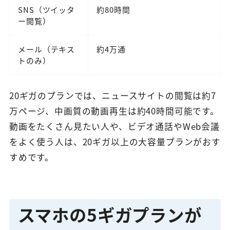
SNS（ツイッタ
約80時間
ー閲覧）
メール（テキス
約4万通
トのみ）
20ギガのプランでは、ニュースサイトの閲覧は約7
万ページ、中画質の動画再生は約40時間可能です。
動画をたくさん見たい人や、ビデオ通話やWeb会議
をよく使う人は、20ギガ以上の大容量プランがおす
すめです。
スマホの5ギガプランが