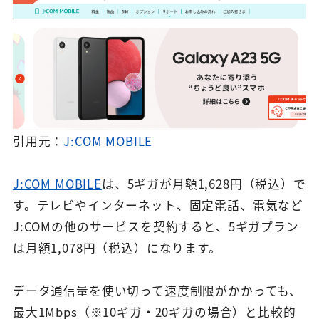
引用元：
J:COM MOBILE
J:COM MOBILE
は、5ギガが月額1,628円（税込）で
す。テレビやインターネット、固定電話、電気など
J:COMの他のサービスを契約すると、5ギガプラン
は月額1,078円（税込）になります。
データ通信量を使い切って速度制限がかかっても、
最大1Mbps（※10ギガ・20ギガの場合）と比較的