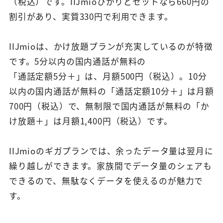
（税込）です。IIJmioひかりとセットなら660円の
割引があり、実質330円で利用できます。
IIJmioは、かけ放題プランが充実しているのが特徴
です。5分以内の国内通話が無料の
「通話定額5分＋」は、月額500円（税込）。10分
以内の国内通話が無料の「通話定額10分＋」は月額
700円（税込）で、無制限で国内通話が無料の「か
け放題＋」は月額1,400円（税込）です。
IIJmioのギガプランでは、余ったデータ量は翌月に
繰り越しができます。家族間でデータ量のシェアも
できるので、無駄なくデータを使えるのが魅力で
す。