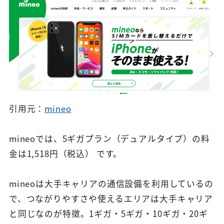
引用元：
mineo
mineoでは、5ギガプラン（デュアルタイプ）の料
金は1,518円（税込） です。
mineoは大手キャリアの通信設備を利用しているの
で、つながりやすさや使えるエリアは大手キャリア
と同じなのが特徴。1ギガ・5ギガ・10ギガ・20ギ