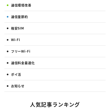
通信環境改善
通信量節約
格安SIM
Wi-Fi
フリーWi-Fi
通信料金最適化
ポイ活
お知らせ
人気記事ランキング