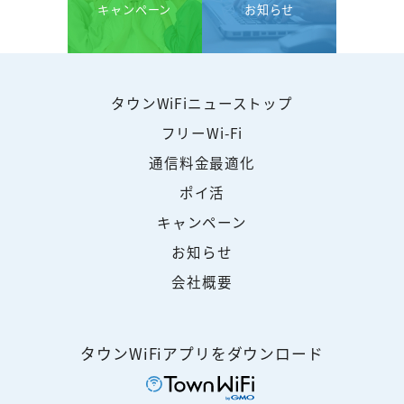
キャンペーン
お知らせ
タウンWiFiニューストップ
フリーWi-Fi
通信料金最適化
ポイ活
キャンペーン
お知らせ
会社概要
タウンWiFiアプリをダウンロード