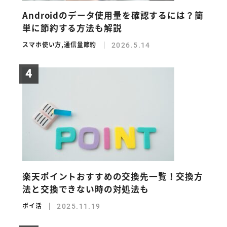
Androidのデータ使用量を確認するには？簡
単に節約する方法も解説
スマホ使い方
,
通信量節約
2026.5.14
楽天ポイントおすすめの交換先一覧！交換方
法と交換できない時の対処法も
ポイ活
2025.11.19