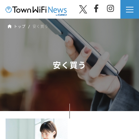
トップ
安く買う
安く買う