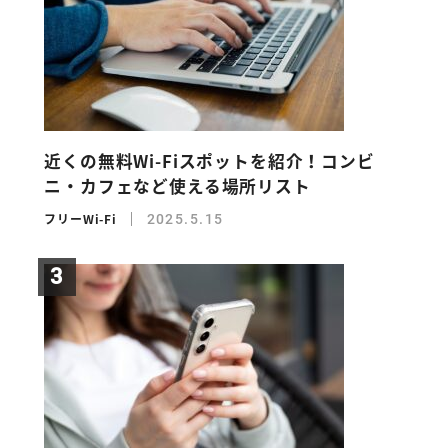
近くの無料Wi-Fiスポットを紹介！コンビ
ニ・カフェなど使える場所リスト
フリーWi-Fi
2025.5.15