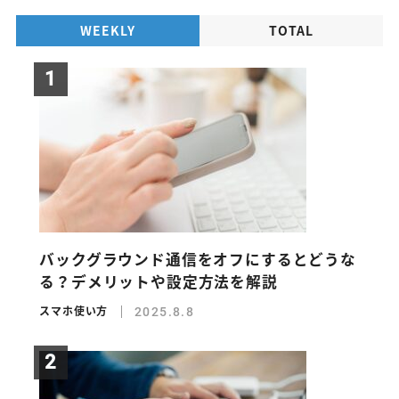
WEEKLY
TOTAL
バックグラウンド通信をオフにするとどうな
る？デメリットや設定方法を解説
スマホ使い方
2025.8.8