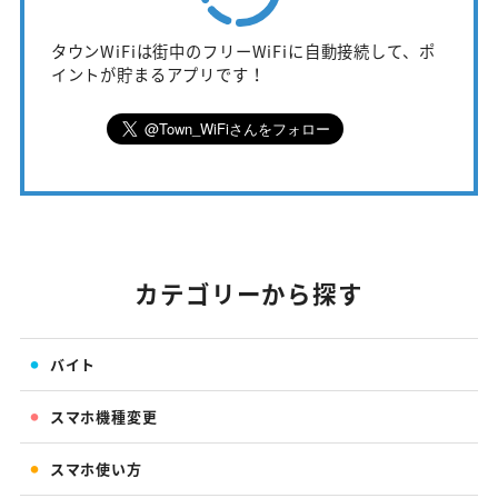
タウンWiFiは街中のフリーWiFiに自動接続して、ポ
イントが貯まるアプリです！
カテゴリーから探す
バイト
スマホ機種変更
スマホ使い方