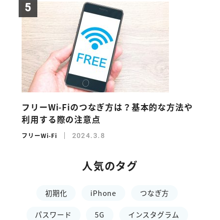
フリーWi-Fiのつなぎ方は？基本的な方法や
利用する際の注意点
フリーWi-Fi
2024.3.8
人気のタグ
初期化
iPhone
つなぎ方
パスワード
5G
インスタグラム