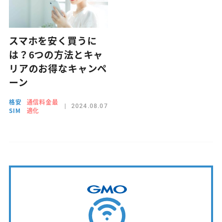
スマホを安く買うに
は？6つの方法とキャ
リアのお得なキャンペ
ーン
格安
通信料金最
2024.08.07
SIM
適化